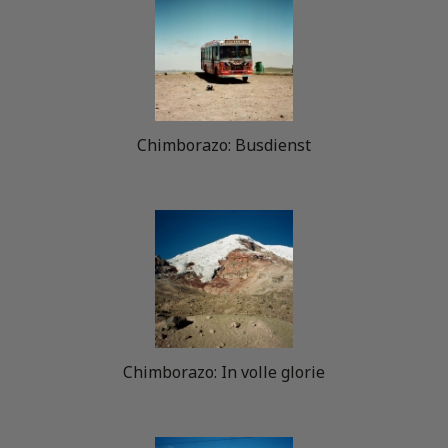
Chimborazo: Busdienst
Chimborazo: In volle glorie